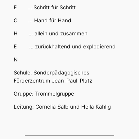
E … Schritt für Schritt
C … Hand für Hand
H … allein und zusammen
E … zurückhaltend und explodierend
N
Schule: Sonderpädagogisches
Förderzentrum Jean-Paul-Platz
Gruppe: Trommelgruppe
Leitung: Cornelia Salb und Hella Kählig