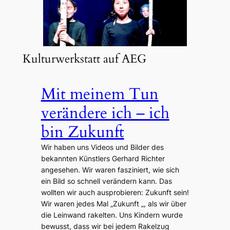
Kulturwerkstatt auf AEG
Mit meinem Tun
verändere ich – ich
bin Zukunft
Wir haben uns Videos und Bilder des
bekannten Künstlers Gerhard Richter
angesehen. Wir waren fasziniert, wie sich
ein Bild so schnell verändern kann. Das
wollten wir auch ausprobieren: Zukunft sein!
Wir waren jedes Mal „Zukunft „, als wir über
die Leinwand rakelten. Uns Kindern wurde
bewusst, dass wir bei jedem Rakelzug