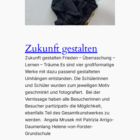
Zukunft gestalten
Zukunft gestalten Frieden – Überraschung –
Lernen – Träume Es sind vier großformatige
Werke mit dazu passend gestalteten
Umhängen entstanden. Die Schülerinnen
und Schüler wurden zum jeweiligen Motiv
geschminkt und fotografiert. Bei der
Vernissage haben alle Besucherinnen und
Besucher partizipativ die Möglichkeit,
ebenfalls Teil des Gesamtkunstwerkes zu
werden. Angela Mrusek mit Patrizia Arrigo-
Daumenlang Helene-von-Forster-
Grundschule