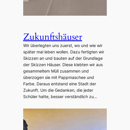
Zukunftshäuser
Wir überlegten uns zuerst, wo und wie wir
später mal leben wollen. Dazu fertigten wir
Skizzen an und bauten auf der Grundlage
der Skizzen Häuser. Diese klebten wir aus
gesammeltem Müll zusammen und
überzogen sie mit Pappmaschee und
Farbe. Daraus entstand eine Stadt der
Zukunft. Um die Gedanken, die jeder
Schüler hatte, besser verständlich zu…