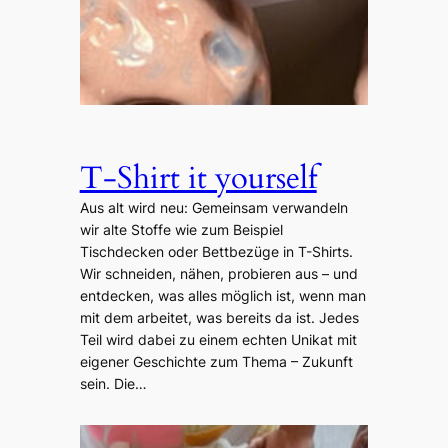
T-Shirt it yourself
Aus alt wird neu: Gemeinsam verwandeln
wir alte Stoffe wie zum Beispiel
Tischdecken oder Bettbezüge in T-Shirts.
Wir schneiden, nähen, probieren aus – und
entdecken, was alles möglich ist, wenn man
mit dem arbeitet, was bereits da ist. Jedes
Teil wird dabei zu einem echten Unikat mit
eigener Geschichte zum Thema – Zukunft
sein. Die…