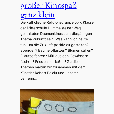
großer Kinospaß
ganz klein
Die katholische Religionsgruppe 5.-7. Klasse
der Mittelschule Hummelsteiner Weg
gestalteten Daumenkinos zum diesjährigen
Thema Zukunft sein. Was kann ich heute
tun, um die Zukunft positiv zu gestalten?
Spenden? Bäume pflanzen? Blumen sähen?
E-Autos fahren? Müll aus den Gewässern
fischen? Frieden schließen? Zu diesen
Themen malten wir zusammen mit dem
Künstler Robert Baloiu und unserer
Lehrerin…