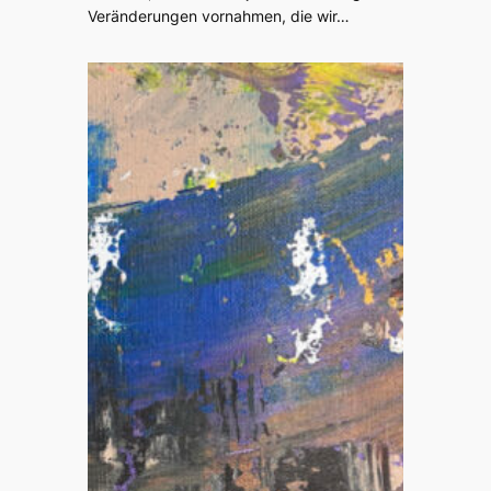
Veränderungen vornahmen, die wir…