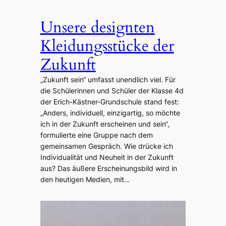
Unsere designten
Kleidungsstücke der
Zukunft
„Zukunft sein“ umfasst unendlich viel. Für
die Schülerinnen und Schüler der Klasse 4d
der Erich-Kästner-Grundschule stand fest:
„Anders, individuell, einzigartig, so möchte
ich in der Zukunft erscheinen und sein“,
formulierte eine Gruppe nach dem
gemeinsamen Gespräch. Wie drücke ich
Individualität und Neuheit in der Zukunft
aus? Das äußere Erscheinungsbild wird in
den heutigen Medien, mit…