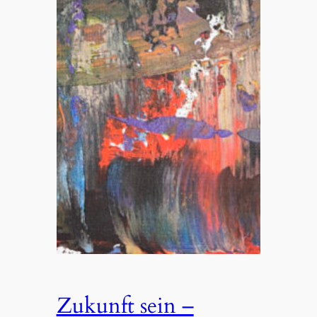
Zukunft sein –