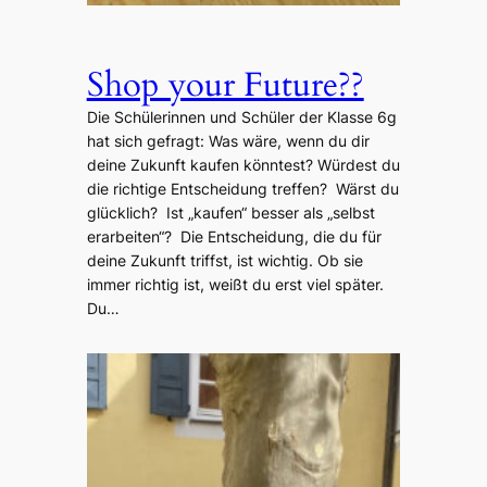
Shop your Future??
Die Schülerinnen und Schüler der Klasse 6g
hat sich gefragt: Was wäre, wenn du dir
deine Zukunft kaufen könntest? Würdest du
die richtige Entscheidung treffen? Wärst du
glücklich? Ist „kaufen“ besser als „selbst
erarbeiten“? Die Entscheidung, die du für
deine Zukunft triffst, ist wichtig. Ob sie
immer richtig ist, weißt du erst viel später.
Du…