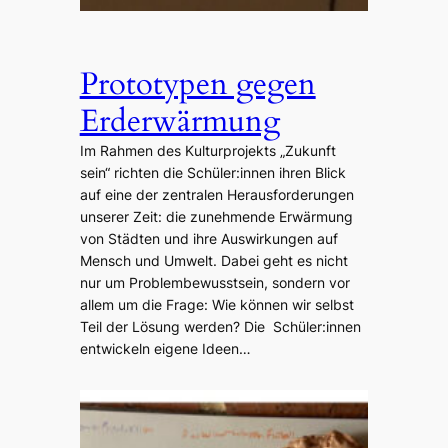
Prototypen gegen
Erderwärmung
Im Rahmen des Kulturprojekts „Zukunft
sein“ richten die Schüler:innen ihren Blick
auf eine der zentralen Herausforderungen
unserer Zeit: die zunehmende Erwärmung
von Städten und ihre Auswirkungen auf
Mensch und Umwelt. Dabei geht es nicht
nur um Problembewusstsein, sondern vor
allem um die Frage: Wie können wir selbst
Teil der Lösung werden? Die Schüler:innen
entwickeln eigene Ideen…