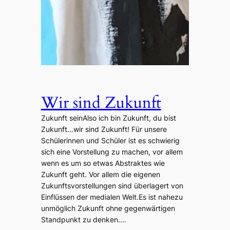
Wir sind Zukunft
Zukunft seinAlso ich bin Zukunft, du bist
Zukunft…wir sind Zukunft! Für unsere
Schülerinnen und Schüler ist es schwierig
sich eine Vorstellung zu machen, vor allem
wenn es um so etwas Abstraktes wie
Zukunft geht. Vor allem die eigenen
Zukunftsvorstellungen sind überlagert von
Einflüssen der medialen Welt.Es ist nahezu
unmöglich Zukunft ohne gegenwärtigen
Standpunkt zu denken.…