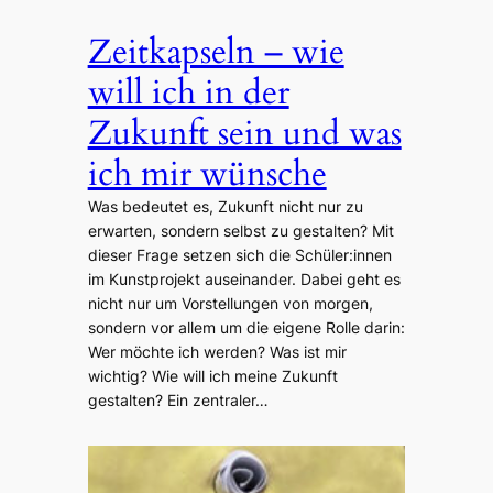
Zeitkapseln – wie
will ich in der
Zukunft sein und was
ich mir wünsche
Was bedeutet es, Zukunft nicht nur zu
erwarten, sondern selbst zu gestalten? Mit
dieser Frage setzen sich die Schüler:innen
im Kunstprojekt auseinander. Dabei geht es
nicht nur um Vorstellungen von morgen,
sondern vor allem um die eigene Rolle darin:
Wer möchte ich werden? Was ist mir
wichtig? Wie will ich meine Zukunft
gestalten? Ein zentraler…