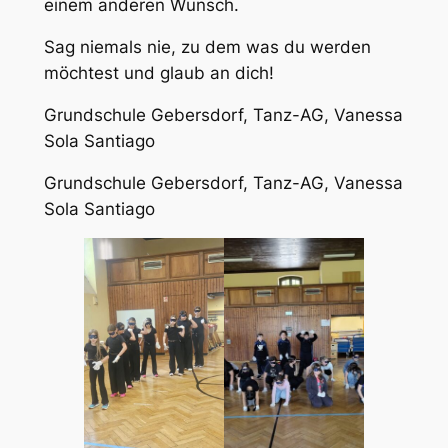
einem anderen Wunsch.
Sag niemals nie, zu dem was du werden
möchtest und glaub an dich!
Grundschule Gebersdorf, Tanz-AG, Vanessa
Sola Santiago
Grundschule Gebersdorf, Tanz-AG, Vanessa
Sola Santiago