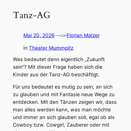
Tanz-AG
Mai 20, 2026
—
Florian Malzer
von
in
Theater Mummpitz
Was bedeutet denn eigentlich „Zukunft
sein“? Mit dieser Frage haben sich die
Kinder aus der Tanz-AG beschäftigt.
Für uns bedeutet es mutig zu sein, an sich
zu glauben und mit Fantasie neue Wege zu
entdecken. Mit den Tänzen zeigen wir, dass
man alles werden kann, was man möchte
und immer an sich glauben soll, egal ob als
Cowboy bzw. Cowgirl, Zauberer oder mit