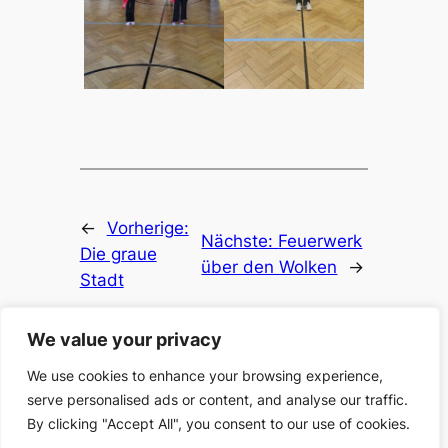
←
Vorherige:
Nächste:
Feuerwerk
Die graue
über den Wolken
→
Stadt
We value your privacy
We use cookies to enhance your browsing experience,
serve personalised ads or content, and analyse our traffic.
By clicking "Accept All", you consent to our use of cookies.
Gestaltet mit
WordPress