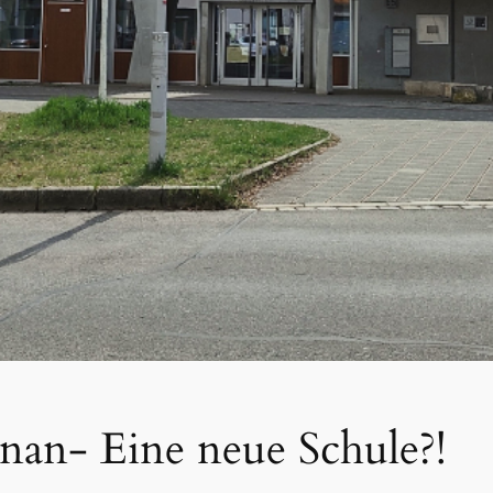
an- Eine neue Schule?!