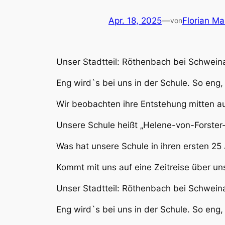
Apr. 18, 2025
—
Florian Ma
von
Unser Stadtteil: Röthenbach bei Schweina
Eng wird`s bei uns in der Schule. So eng
Wir beobachten ihre Entstehung mitten au
Unsere Schule heißt „Helene-von-Forster
Was hat unsere Schule in ihren ersten 25 
Kommt mit uns auf eine Zeitreise über un
Unser Stadtteil: Röthenbach bei Schweina
Eng wird`s bei uns in der Schule. So eng