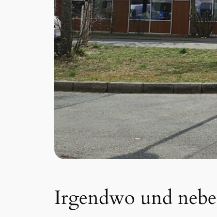
Irgendwo und neben