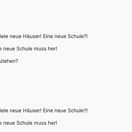
iele neue Häuser! Eine neue Schule?!
ne neue Schule muss her!
uziehen?
iele neue Häuser! Eine neue Schule?!
ne neue Schule muss her!