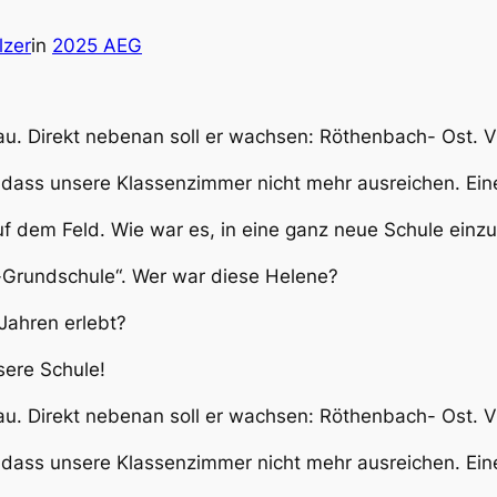
lzer
in
2025 AEG
u. Direkt nebenan soll er wachsen: Röthenbach- Ost. V
, dass unsere Klassenzimmer nicht mehr ausreichen. Ei
f dem Feld. Wie war es, in eine ganz neue Schule einz
-Grundschule“. Wer war diese Helene?
Jahren erlebt?
sere Schule!
u. Direkt nebenan soll er wachsen: Röthenbach- Ost. V
, dass unsere Klassenzimmer nicht mehr ausreichen. Ei