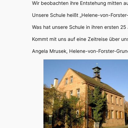
Wir beobachten ihre Entstehung mitten au
Unsere Schule heißt „Helene-von-Forster
Was hat unsere Schule in ihren ersten 25 
Kommt mit uns auf eine Zeitreise über un
Angela Mrusek, Helene-von-Forster-Grun