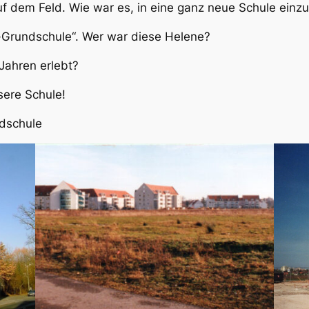
f dem Feld. Wie war es, in eine ganz neue Schule einz
-Grundschule“. Wer war diese Helene?
Jahren erlebt?
sere Schule!
dschule