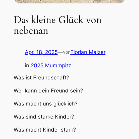
Das kleine Glück von
nebenan
Apr. 18, 2025
—
Florian Malzer
von
in
2025 Mummpitz
Was ist Freundschaft?
Wer kann dein Freund sein?
Was macht uns glücklich?
Was sind starke Kinder?
Was macht Kinder stark?